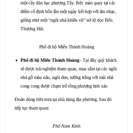
một cây đàn hạc phương Tây. Bức màn quay tại các
điểm cố định bốn lần một ngày kết hợp với âm nhạc,
giống như một “ngôi nhà khiêu vũ” nở rộ dọc Bến
Thượng Hải.
Phố đi bộ Miếu Thành Hoàng
Phố đi bộ Miếu Thành Hoàng
– Tại đây quý khách
sẽ được trải nghiệm tham quan, mua sắm tại các ngôi
nhà gỗ màu nâu, ngói đen, tường trắng với mái nhà
cong cong được chạm trổ rồng phượng tinh xảo
Đoàn dùng bữa trưa tại nhà hàng địa phương, Sau đó
tiếp tục tham quan:
Phố Nam Kinh