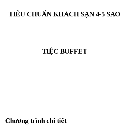
TIÊU CHUẨN KHÁCH SẠN 4-5 SAO
TIỆC BUFFET
Chương trình chi tiết