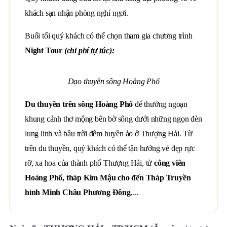
khách sạn nhận phòng nghỉ ngơi.
Buổi tối quý khách có thể chọn tham gia chương trình
Night Tour
(chi phí tự túc):
Dạo thuyền sông Hoàng Phố
Du thuyền trên sông Hoàng Phố
để thưởng ngoạn
khung cảnh thơ mộng bên bờ sông dưới những ngọn đèn
lung linh và bầu trời đêm huyền ảo ở Thượng Hải. Từ
trên du thuyền, quý khách có thể tận hưởng vẻ đẹp rực
rỡ, xa hoa của thành phố Thượng Hải, từ
công viên
Hoàng Phố, tháp Kim Mậu cho đến Tháp Truyền
hình Minh Châu Phương Đông
,...