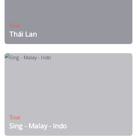
Tour
Thái Lan
Tour
Sing - Malay - Indo