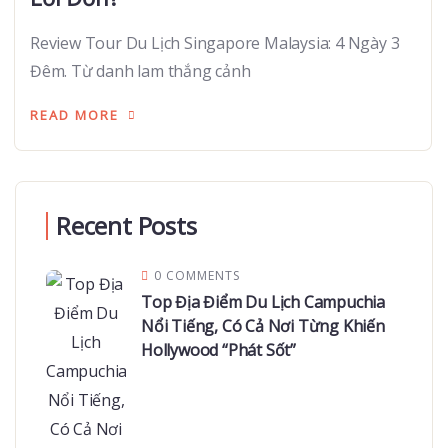
Review Tour Du Lịch Singapore Malaysia: 4 Ngày 3
Đêm. Từ danh lam thắng cảnh
READ MORE
Recent Posts
0 COMMENTS
Top Địa Điểm Du Lịch Campuchia
Nổi Tiếng, Có Cả Nơi Từng Khiến
Hollywood “Phát Sốt”