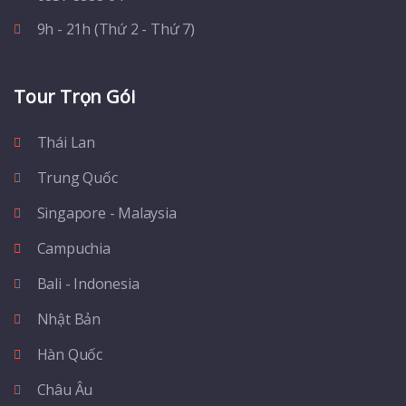
9h - 21h (Thứ 2 - Thứ 7)
Tour Trọn Gói
Thái Lan
Trung Quốc
Singapore - Malaysia
Campuchia
Bali - Indonesia
Nhật Bản
Hàn Quốc
Châu Âu