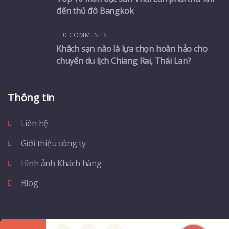
đến thủ đô Bangkok
0 COMMENTS
Khách sạn nào là lựa chọn hoàn hảo cho
chuyến du lịch Chiang Rai, Thái Lan?
Thông tin
Liên hệ
Giới thiệu công ty
Hình ảnh Khách hàng
Blog