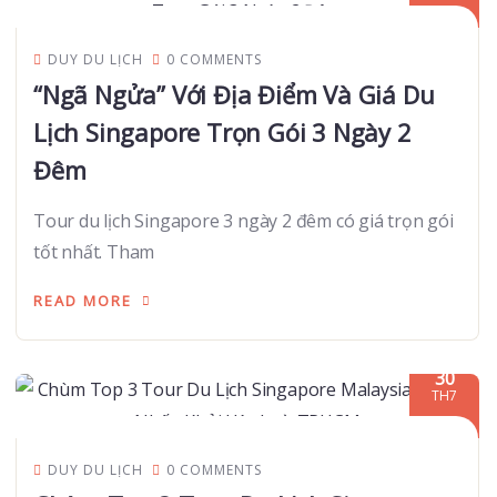
DUY DU LỊCH
0 COMMENTS
“Ngã Ngửa” Với Địa Điểm Và Giá Du
Lịch Singapore Trọn Gói 3 Ngày 2
Đêm
Tour du lịch Singapore 3 ngày 2 đêm có giá trọn gói
tốt nhất. Tham
READ MORE
30
TH7
DUY DU LỊCH
0 COMMENTS