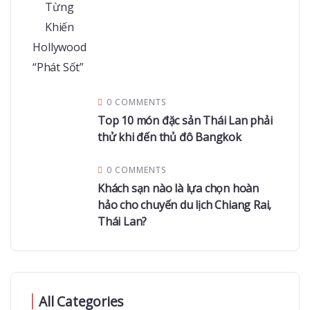
0 COMMENTS
Top 10 món đặc sản Thái Lan phải
thử khi đến thủ đô Bangkok
0 COMMENTS
Khách sạn nào là lựa chọn hoàn
hảo cho chuyến du lịch Chiang Rai,
Thái Lan?
All Categories