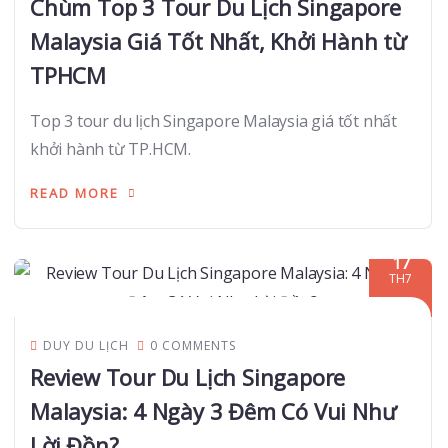
Chùm Top 3 Tour Du Lịch Singapore
Malaysia Giá Tốt Nhất, Khởi Hành từ
TPHCM
Top 3 tour du lịch Singapore Malaysia giá tốt nhất
khởi hành từ TP.HCM.
READ MORE
17
TH7
DUY DU LỊCH
0 COMMENTS
Review Tour Du Lịch Singapore
Malaysia: 4 Ngày 3 Đêm Có Vui Như
Lời Đồn?