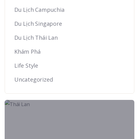
Du Lịch Campuchia
Du Lịch Singapore
Du Lịch Thái Lan
Khám Phá
Life Style
Uncategorized